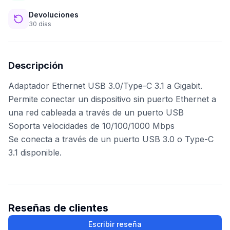
Devoluciones
30 días
Descripción
Adaptador Ethernet USB 3.0/Type-C 3.1 a Gigabit.
Permite conectar un dispositivo sin puerto Ethernet a
una red cableada a través de un puerto USB
Soporta velocidades de 10/100/1000 Mbps
Se conecta a través de un puerto USB 3.0 o Type-C
3.1 disponible.
Reseñas de clientes
Escribir reseña