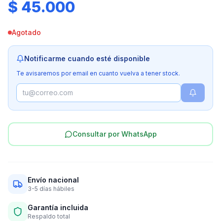
$ 45.000
Agotado
Notificarme cuando esté disponible
Te avisaremos por email en cuanto vuelva a tener stock.
Consultar por WhatsApp
Envío nacional
3-5 días hábiles
Garantía incluida
Respaldo total