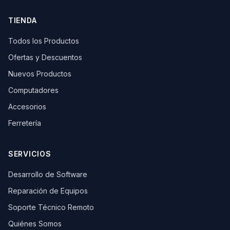
TIENDA
Todos los Productos
Ofertas y Descuentos
Nuevos Productos
Computadores
Accesorios
Ferretería
SERVICIOS
Desarrollo de Software
Reparación de Equipos
Soporte Técnico Remoto
Quiénes Somos