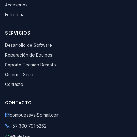
Accesorios
Ferretería
SERVICIOS
Desarrollo de Software
Reparación de Equipos
Soporte Técnico Remoto
Quiénes Somos
Contacto
CONTACTO
compueasys@gmail.com
+57 300 791 5262
WhatsApp