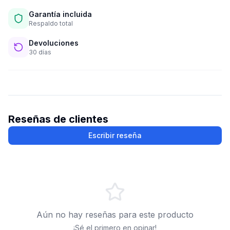
Garantía incluida
Respaldo total
Devoluciones
30 días
Reseñas de clientes
Escribir reseña
Aún no hay reseñas para este producto
¡Sé el primero en opinar!