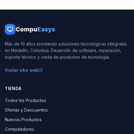
Compu
Easys
Más de 19 años brindando soluciones tecnológicas integrales
en Medellín, Colombia. Desarrollo de software, reparación,
soporte técnico y venta de productos de tecnología.
Visitar sitio web
TIENDA
Todos los Productos
Ofertas y Descuentos
Nuevos Productos
Computadores