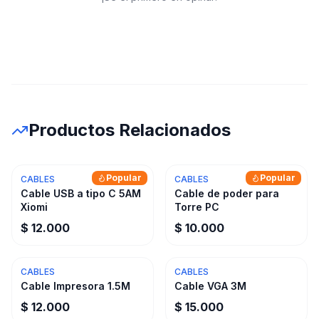
Productos Relacionados
Popular
Popular
CABLES
CABLES
Cable USB a tipo C 5AM
Cable de poder para
Xiomi
Torre PC
$ 12.000
$ 10.000
CABLES
CABLES
Cable Impresora 1.5M
Cable VGA 3M
$ 12.000
$ 15.000