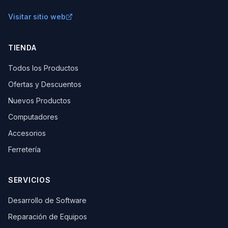
Visitar sitio web
TIENDA
Todos los Productos
Ofertas y Descuentos
Nuevos Productos
Computadores
Accesorios
Ferretería
SERVICIOS
Desarrollo de Software
Reparación de Equipos