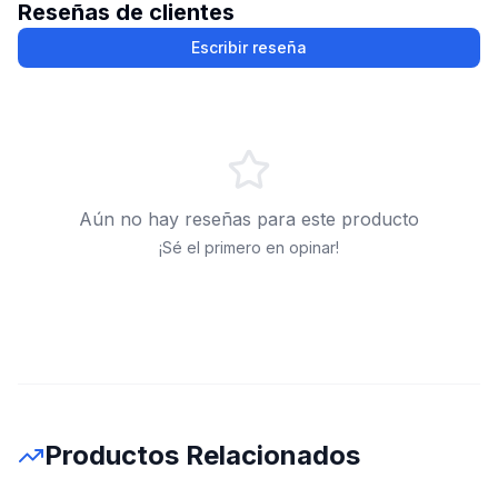
Reseñas de clientes
Escribir reseña
Aún no hay reseñas para este producto
¡Sé el primero en opinar!
Productos Relacionados