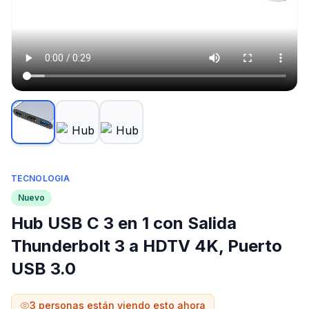
TECNOLOGIA
Nuevo
Hub USB C 3 en 1 con Salida
Thunderbolt 3 a HDTV 4K, Puerto
USB 3.0
3
personas están viendo esto ahora