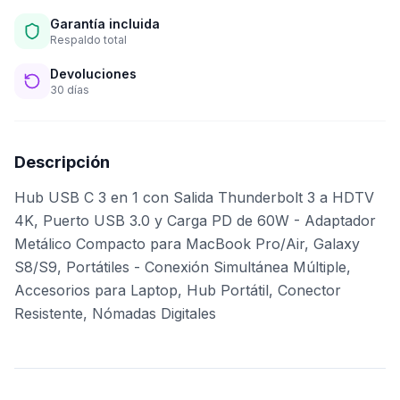
Garantía incluida
Respaldo total
Devoluciones
30 días
Descripción
Hub USB C 3 en 1 con Salida Thunderbolt 3 a HDTV
4K, Puerto USB 3.0 y Carga PD de 60W - Adaptador
Metálico Compacto para MacBook Pro/Air, Galaxy
S8/S9, Portátiles - Conexión Simultánea Múltiple,
Accesorios para Laptop, Hub Portátil, Conector
Resistente, Nómadas Digitales