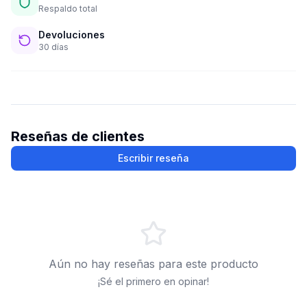
Respaldo total
Devoluciones
30 días
Reseñas de clientes
Escribir reseña
Aún no hay reseñas para este producto
¡Sé el primero en opinar!