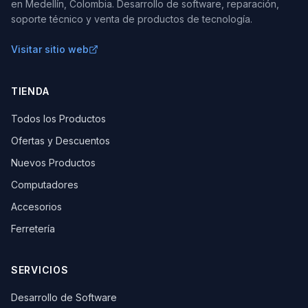
en Medellín, Colombia. Desarrollo de software, reparación,
soporte técnico y venta de productos de tecnología.
Visitar sitio web
TIENDA
Todos los Productos
Ofertas y Descuentos
Nuevos Productos
Computadores
Accesorios
Ferretería
SERVICIOS
Desarrollo de Software