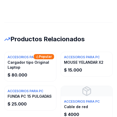
Productos Relacionados
Popular
ACCESORIOS PARA PC
ACCESORIOS PARA PC
Cargador tipo Original
MOUSE YELANDAR X2
Laptop
$ 15.000
$ 80.000
ACCESORIOS PARA PC
FUNDA PC 15 PULGADAS
ACCESORIOS PARA PC
$ 25.000
Cable de red
$ 4000