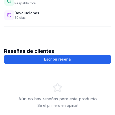
Respaldo total
Devoluciones
30 días
Reseñas de clientes
Escribir reseña
Aún no hay reseñas para este producto
¡Sé el primero en opinar!