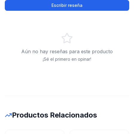
Escribir reseña
Aún no hay reseñas para este producto
¡Sé el primero en opinar!
Productos Relacionados