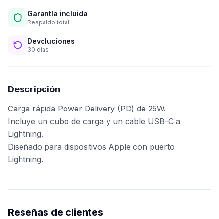
Garantía incluida
Respaldo total
Devoluciones
30 días
Descripción
Carga rápida Power Delivery (PD) de 25W.
Incluye un cubo de carga y un cable USB-C a
Lightning.
Diseñado para dispositivos Apple con puerto
Lightning.
Reseñas de clientes