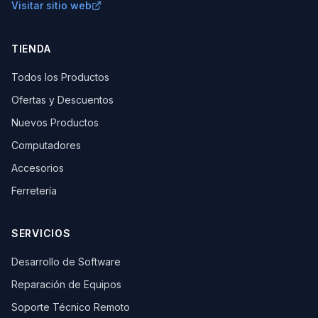
Visitar sitio web
TIENDA
Todos los Productos
Ofertas y Descuentos
Nuevos Productos
Computadores
Accesorios
Ferretería
SERVICIOS
Desarrollo de Software
Reparación de Equipos
Soporte Técnico Remoto