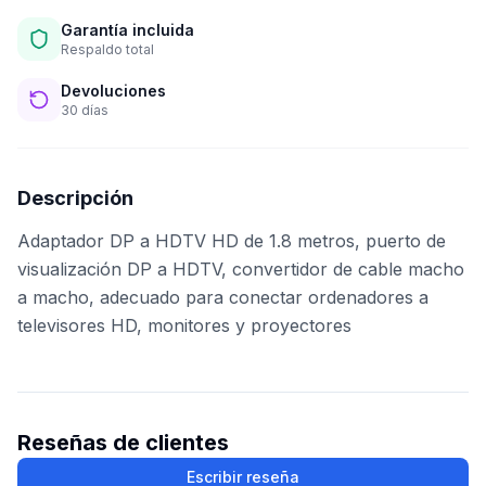
Garantía incluida
Respaldo total
Devoluciones
30 días
Descripción
Adaptador DP a HDTV HD de 1.8 metros, puerto de
visualización DP a HDTV, convertidor de cable macho
a macho, adecuado para conectar ordenadores a
televisores HD, monitores y proyectores
Reseñas de clientes
Escribir reseña