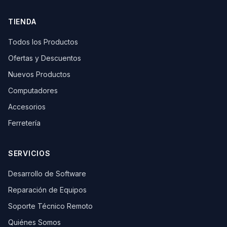
TIENDA
Todos los Productos
Ofertas y Descuentos
Nuevos Productos
Computadores
Accesorios
Ferretería
SERVICIOS
Desarrollo de Software
Reparación de Equipos
Soporte Técnico Remoto
Quiénes Somos