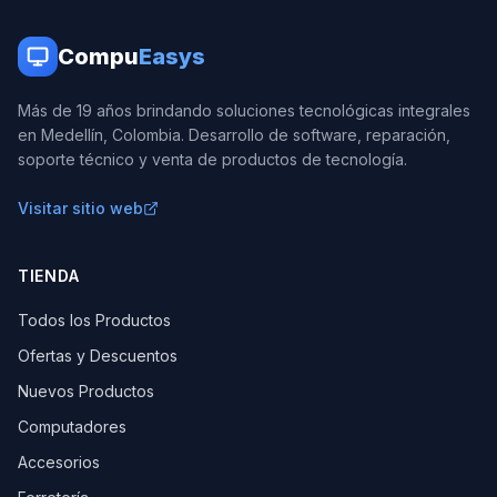
Compu
Easys
Más de 19 años brindando soluciones tecnológicas integrales
en Medellín, Colombia. Desarrollo de software, reparación,
soporte técnico y venta de productos de tecnología.
Visitar sitio web
TIENDA
Todos los Productos
Ofertas y Descuentos
Nuevos Productos
Computadores
Accesorios