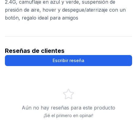
2.4G, camuflaje en azul y verde, suspensión de
presión de aire, hover y despegue/aterrizaje con un
botón, regalo ideal para amigos
Reseñas de clientes
Escribir reseña
Aún no hay reseñas para este producto
¡Sé el primero en opinar!