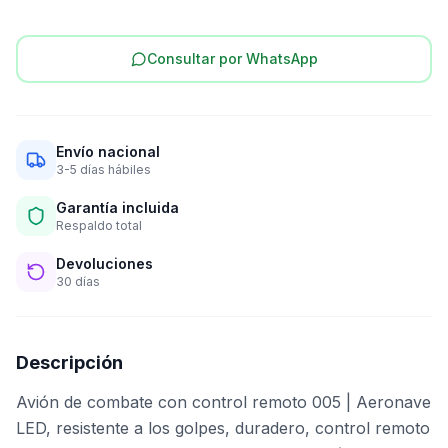
Consultar por WhatsApp
Envío nacional
3-5 días hábiles
Garantía incluida
Respaldo total
Devoluciones
30 días
Descripción
Avión de combate con control remoto 005 | Aeronave
LED, resistente a los golpes, duradero, control remoto