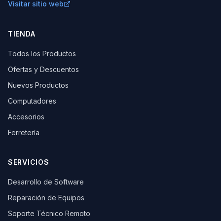
Visitar sitio web
TIENDA
Todos los Productos
Ofertas y Descuentos
Nuevos Productos
Computadores
Accesorios
Ferretería
SERVICIOS
Desarrollo de Software
Reparación de Equipos
Soporte Técnico Remoto