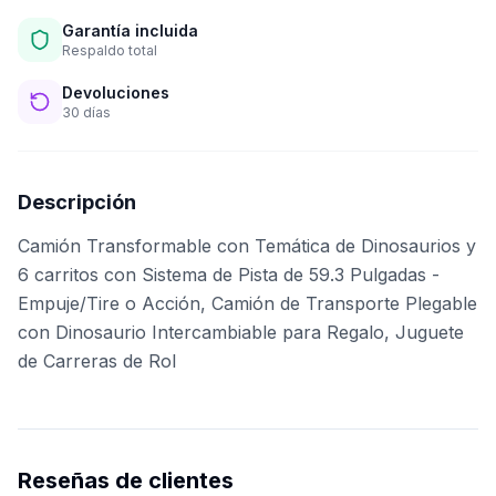
Garantía incluida
Respaldo total
Devoluciones
30 días
Descripción
Camión Transformable con Temática de Dinosaurios y
6 carritos con Sistema de Pista de 59.3 Pulgadas -
Empuje/Tire o Acción, Camión de Transporte Plegable
con Dinosaurio Intercambiable para Regalo, Juguete
de Carreras de Rol
Reseñas de clientes