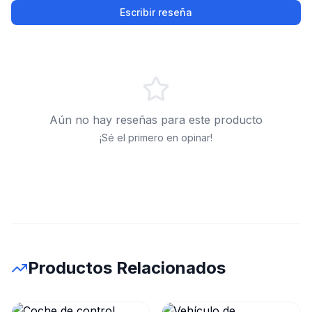
Escribir reseña
Aún no hay reseñas para este producto
¡Sé el primero en opinar!
Productos Relacionados