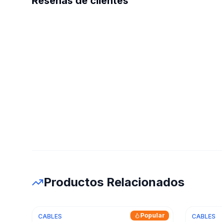
Reseñas de clientes
Productos Relacionados
Popular
CABLES
CABLES