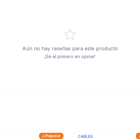
Aún no hay reseñas para este producto
¡Sé el primero en opinar!
Popular
CABLES