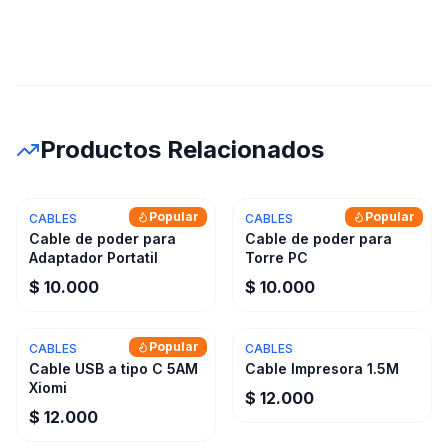
Productos Relacionados
Popular
Popular
CABLES
CABLES
Cable de poder para
Cable de poder para
Adaptador Portatil
Torre PC
$ 10.000
$ 10.000
Popular
CABLES
CABLES
Cable USB a tipo C 5AM
Cable Impresora 1.5M
Xiomi
$ 12.000
$ 12.000