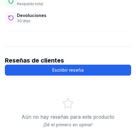
Respaldo total
Devoluciones
30 días
Reseñas de clientes
Escribir reseña
Aún no hay reseñas para este producto
¡Sé el primero en opinar!