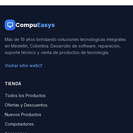
Compu
Easys
Más de 19 años brindando soluciones tecnológicas integrales
en Medellín, Colombia. Desarrollo de software, reparación,
soporte técnico y venta de productos de tecnología.
Visitar sitio web
TIENDA
Todos los Productos
Ofertas y Descuentos
Nuevos Productos
Computadores