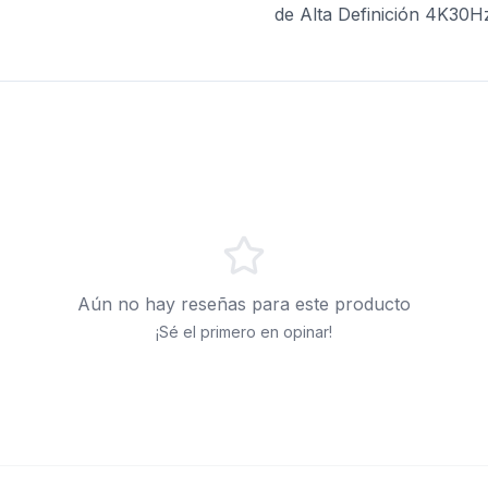
de Alta Definición 4K30
Aún no hay reseñas para este producto
¡Sé el primero en opinar!