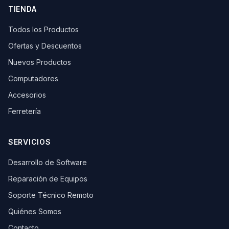
TIENDA
Todos los Productos
Ofertas y Descuentos
Nuevos Productos
Computadores
Accesorios
Ferretería
SERVICIOS
Desarrollo de Software
Reparación de Equipos
Soporte Técnico Remoto
Quiénes Somos
Contacto