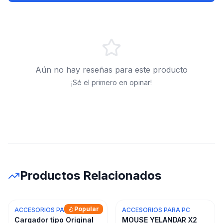
Aún no hay reseñas para este producto
¡Sé el primero en opinar!
Productos Relacionados
Popular
ACCESORIOS PARA PC
ACCESORIOS PARA PC
Cargador tipo Original
MOUSE YELANDAR X2