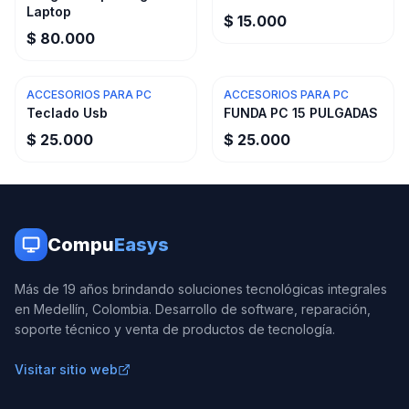
Laptop
$ 15.000
$ 80.000
ACCESORIOS PARA PC
ACCESORIOS PARA PC
Teclado Usb
FUNDA PC 15 PULGADAS
$ 25.000
$ 25.000
Compu
Easys
Más de 19 años brindando soluciones tecnológicas integrales
en Medellín, Colombia. Desarrollo de software, reparación,
soporte técnico y venta de productos de tecnología.
Visitar sitio web