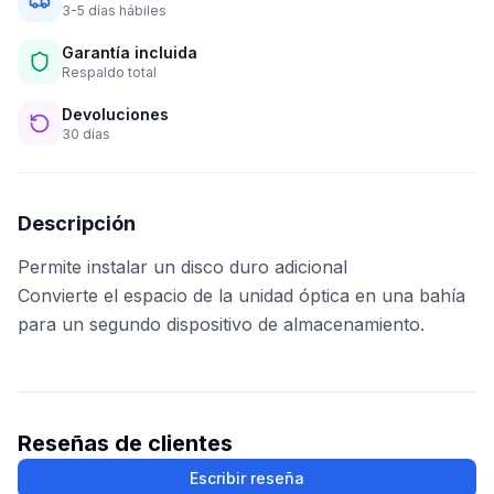
3-5 días hábiles
Garantía incluida
Respaldo total
Devoluciones
30 días
Descripción
Permite instalar un disco duro adicional
Convierte el espacio de la unidad óptica en una bahía
para un segundo dispositivo de almacenamiento.
Reseñas de clientes
Escribir reseña