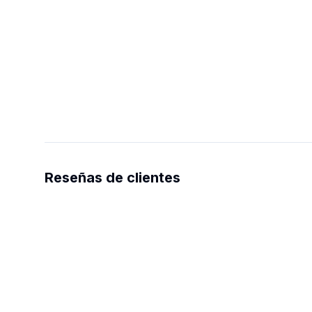
Reseñas de clientes