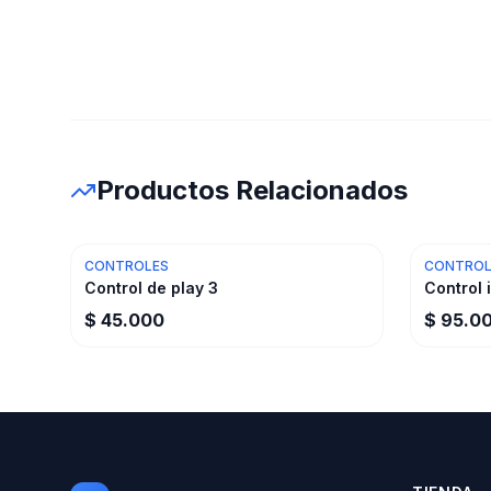
Productos Relacionados
CONTROLES
CONTROL
Control de play 3
Control 
$ 45.000
$ 95.0