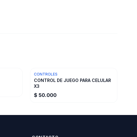
CONTROLES
CONTROL DE JUEGO PARA CELULAR
X3
$ 50.000