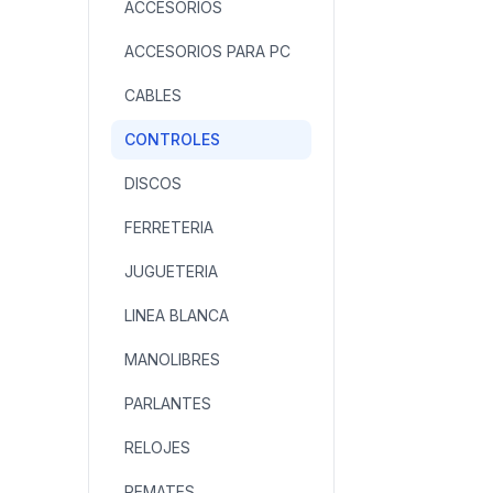
ACCESORIOS
ACCESORIOS PARA PC
CABLES
CONTROLES
DISCOS
FERRETERIA
JUGUETERIA
LINEA BLANCA
MANOLIBRES
PARLANTES
RELOJES
REMATES