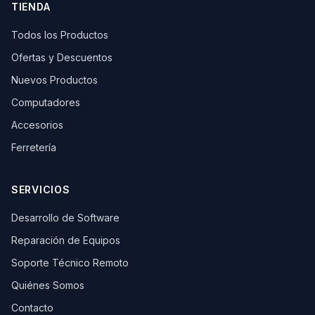
TIENDA
Todos los Productos
Ofertas y Descuentos
Nuevos Productos
Computadores
Accesorios
Ferretería
SERVICIOS
Desarrollo de Software
Reparación de Equipos
Soporte Técnico Remoto
Quiénes Somos
Contacto