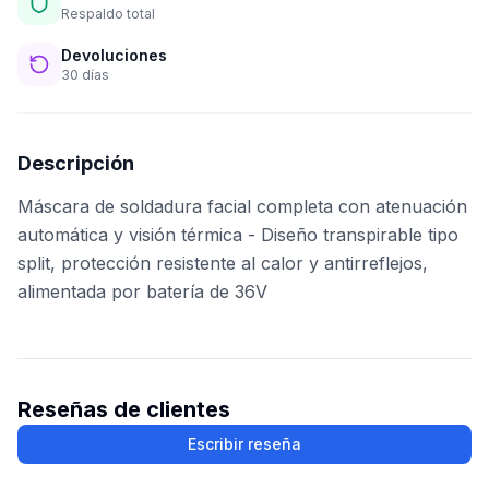
Respaldo total
Devoluciones
30 días
Descripción
Máscara de soldadura facial completa con atenuación
automática y visión térmica - Diseño transpirable tipo
split, protección resistente al calor y antirreflejos,
alimentada por batería de 36V
Reseñas de clientes
Escribir reseña