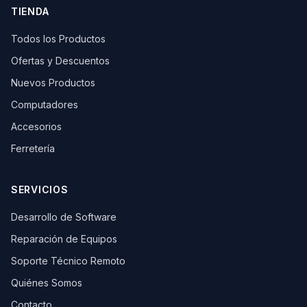
TIENDA
Todos los Productos
Ofertas y Descuentos
Nuevos Productos
Computadores
Accesorios
Ferretería
SERVICIOS
Desarrollo de Software
Reparación de Equipos
Soporte Técnico Remoto
Quiénes Somos
Contacto