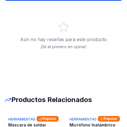
Aún no hay reseñas para este producto
¡Sé el primero en opinar!
Productos Relacionados
Popular
Popular
HERRAMIENTAS
HERRAMIENTAS
Mascara de soldar
Micrófono Inalámbrico