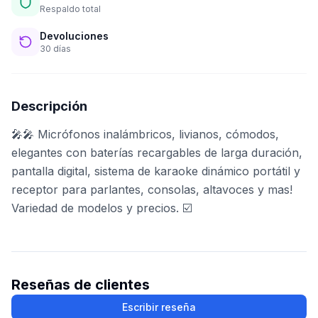
Respaldo total
Devoluciones
30 días
Descripción
🎤🎤 Micrófonos inalámbricos, livianos, cómodos,
elegantes con baterías recargables de larga duración,
pantalla digital, sistema de karaoke dinámico portátil y
receptor para parlantes, consolas, altavoces y mas!
Variedad de modelos y precios. ☑️
Reseñas de clientes
Escribir reseña