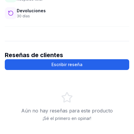
Devoluciones
30 días
Reseñas de clientes
Escribir reseña
Aún no hay reseñas para este producto
¡Sé el primero en opinar!