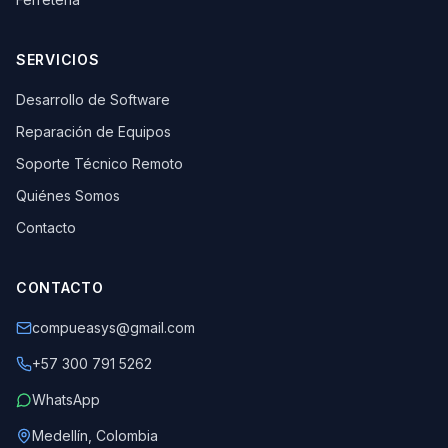
SERVICIOS
Desarrollo de Software
Reparación de Equipos
Soporte Técnico Remoto
Quiénes Somos
Contacto
CONTACTO
compueasys@gmail.com
+57 300 791 5262
WhatsApp
Medellín, Colombia