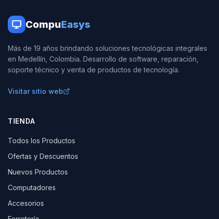
Compu
Easys
Más de 19 años brindando soluciones tecnológicas integrales
en Medellín, Colombia. Desarrollo de software, reparación,
soporte técnico y venta de productos de tecnología.
Visitar sitio web
TIENDA
Todos los Productos
Ofertas y Descuentos
Nuevos Productos
Computadores
Accesorios
Ferretería