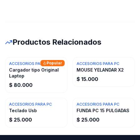
Productos Relacionados
Popular
ACCESORIOS PARA PC
ACCESORIOS PARA PC
Cargador tipo Original
MOUSE YELANDAR X2
Laptop
$ 15.000
$ 80.000
ACCESORIOS PARA PC
ACCESORIOS PARA PC
Teclado Usb
FUNDA PC 15 PULGADAS
$ 25.000
$ 25.000