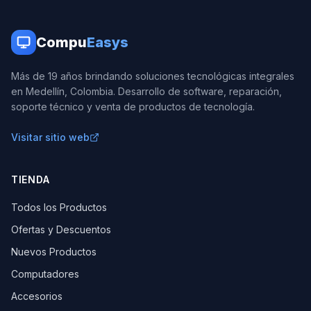
Compu
Easys
Más de 19 años brindando soluciones tecnológicas integrales
en Medellín, Colombia. Desarrollo de software, reparación,
soporte técnico y venta de productos de tecnología.
Visitar sitio web
TIENDA
Todos los Productos
Ofertas y Descuentos
Nuevos Productos
Computadores
Accesorios