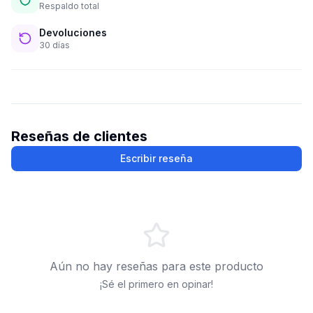
Respaldo total
Devoluciones
30 días
Reseñas de clientes
Escribir reseña
Aún no hay reseñas para este producto
¡Sé el primero en opinar!