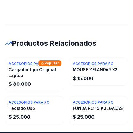
Productos Relacionados
Popular
ACCESORIOS PARA PC
ACCESORIOS PARA PC
Cargador tipo Original
MOUSE YELANDAR X2
Laptop
$ 15.000
$ 80.000
ACCESORIOS PARA PC
ACCESORIOS PARA PC
Teclado Usb
FUNDA PC 15 PULGADAS
$ 25.000
$ 25.000