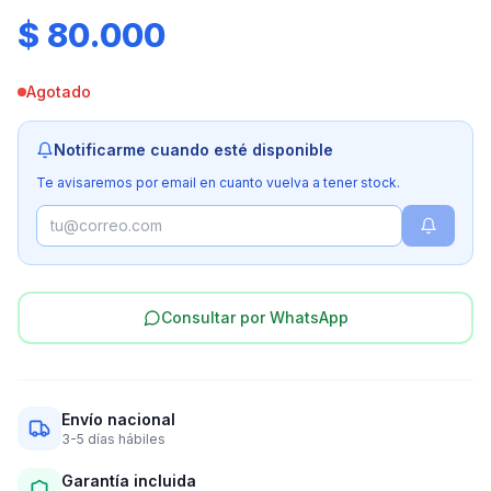
$ 80.000
Agotado
Notificarme cuando esté disponible
Te avisaremos por email en cuanto vuelva a tener stock.
Consultar por WhatsApp
Envío nacional
3-5 días hábiles
Garantía incluida